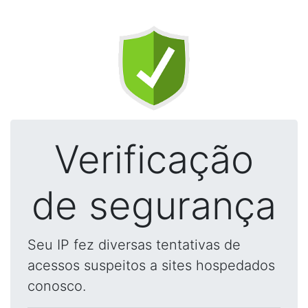
Verificação
de segurança
Seu IP fez diversas tentativas de
acessos suspeitos a sites hospedados
conosco.